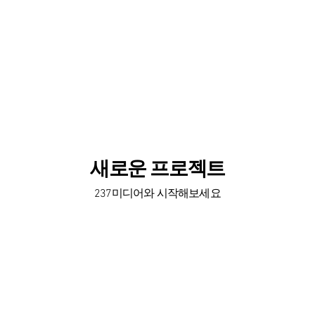
​새로운 프로젝트
​​237미디어와 시작해보세요