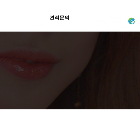
견적문의
CONTACT