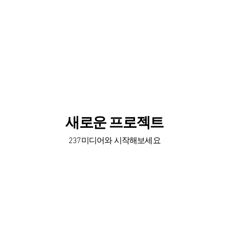
​새로운 프로젝트
​​237미디어와 시작해보세요