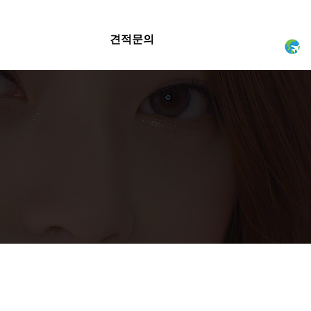
견적문의
CONTACT