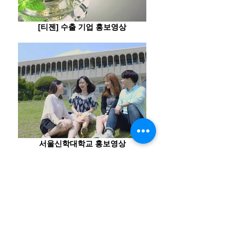
[티젠] 수출 기업 홍보영상
서울신학대학교 홍보영상