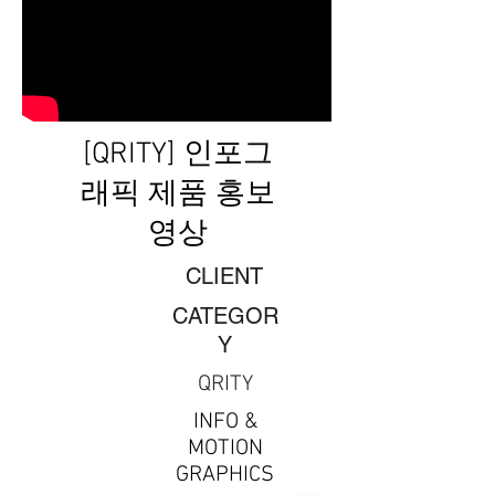
[QRITY] 인포그
래픽 제품 홍보
영상
CLIENT
CATEGOR
Y
QRITY
INFO &
MOTION
GRAPHICS