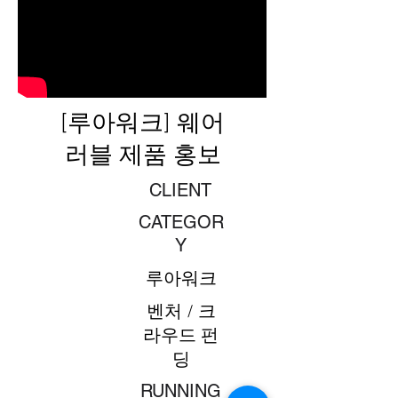
[루아워크] 웨어
러블 제품 홍보
CLIENT
CATEGOR
Y
루아워크
벤처 / 크
라우드 펀
딩
​RUNNING