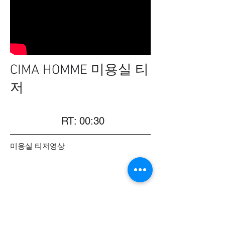
CIMA HOMME 미용실 티
저
RT: 00:30
미용실 티저영상
237MEDIA ARTWORKS